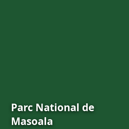
Parc National de
Masoala