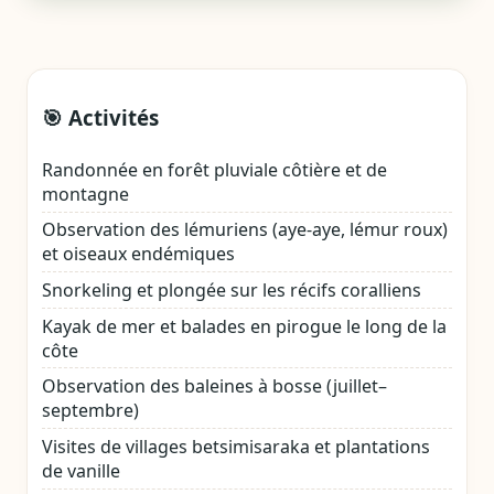
🎯 Activités
Randonnée en forêt pluviale côtière et de
montagne
Observation des lémuriens (aye‑aye, lémur roux)
et oiseaux endémiques
Snorkeling et plongée sur les récifs coralliens
Kayak de mer et balades en pirogue le long de la
côte
Observation des baleines à bosse (juillet–
septembre)
Visites de villages betsimisaraka et plantations
de vanille