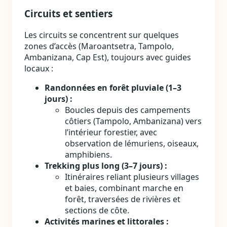
Circuits et sentiers
Les circuits se concentrent sur quelques
zones d’accès (Maroantsetra, Tampolo,
Ambanizana, Cap Est), toujours avec guides
locaux :
Randonnées en forêt pluviale (1–3
jours) :
Boucles depuis des campements
côtiers (Tampolo, Ambanizana) vers
l’intérieur forestier, avec
observation de lémuriens, oiseaux,
amphibiens.
Trekking plus long (3–7 jours) :
Itinéraires reliant plusieurs villages
et baies, combinant marche en
forêt, traversées de rivières et
sections de côte.
Activités marines et littorales :