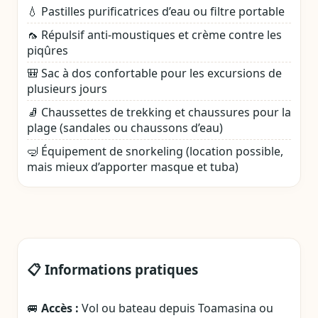
💧 Pastilles purificatrices d’eau ou filtre portable
🦟 Répulsif anti-moustiques et crème contre les
piqûres
🎒 Sac à dos confortable pour les excursions de
plusieurs jours
🧦 Chaussettes de trekking et chaussures pour la
plage (sandales ou chaussons d’eau)
🤿 Équipement de snorkeling (location possible,
mais mieux d’apporter masque et tuba)
📋 Informations pratiques
🚐
Accès :
Vol ou bateau depuis Toamasina ou