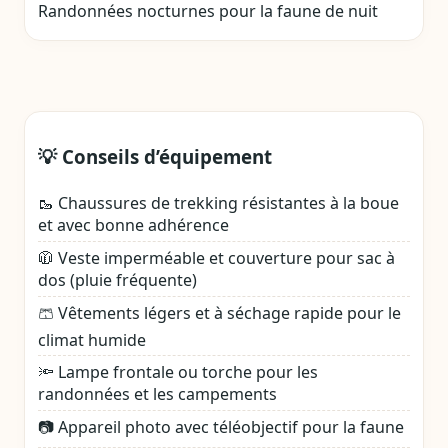
Randonnées nocturnes pour la faune de nuit
💡 Conseils d’équipement
🥾 Chaussures de trekking résistantes à la boue
et avec bonne adhérence
🧥 Veste imperméable et couverture pour sac à
dos (pluie fréquente)
🩳 Vêtements légers et à séchage rapide pour le
climat humide
🔦 Lampe frontale ou torche pour les
randonnées et les campements
📷 Appareil photo avec téléobjectif pour la faune