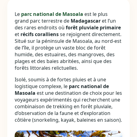
Le
parc national de Masoala
est le plus
grand parc terrestre de
Madagascar
et l’un
des rares endroits où
forêt pluviale primaire
et
récifs coralliens
se rejoignent directement.
Situé sur la péninsule de Masoala, au nord‑est
de l’île, il protège un vaste bloc de forêt
humide, des estuaires, des mangroves, des
plages et des baies abritées, ainsi que des
forêts littorales relictuelles.
Isolé, soumis à de fortes pluies et à une
logistique complexe, le
parc national de
Masoala
est une destination de choix pour les
voyageurs expérimentés qui recherchent une
combinaison de trekking en forêt pluviale,
d’observation de la faune et d’exploration
côtière (snorkeling, kayak, baleines en saison).