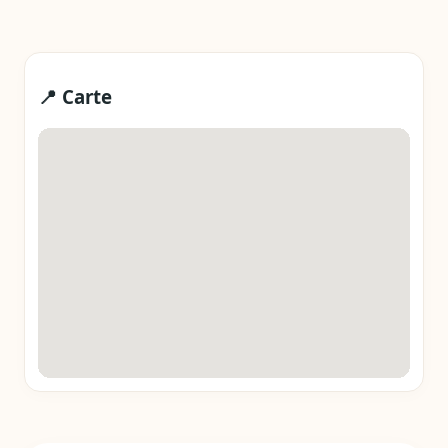
📍 Carte